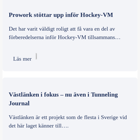
Prowork stöttar upp inför Hockey-VM
Det har varit väldigt roligt att få vara en del av
förberedelserna inför Hockey-VM tillsammans…
Läs mer
Västlänken i fokus – nu även i Tunneling
Journal
Västlänken är ett projekt som de flesta i Sverige vid
det här laget känner till….