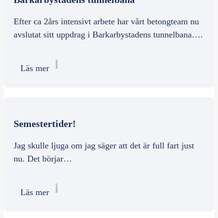
Efter ca 2års intensivt arbete har vårt betongteam nu
avslutat sitt uppdrag i Barkarbystadens tunnelbana….
Läs mer
Semestertider!
Jag skulle ljuga om jag säger att det är full fart just
nu. Det börjar…
Läs mer