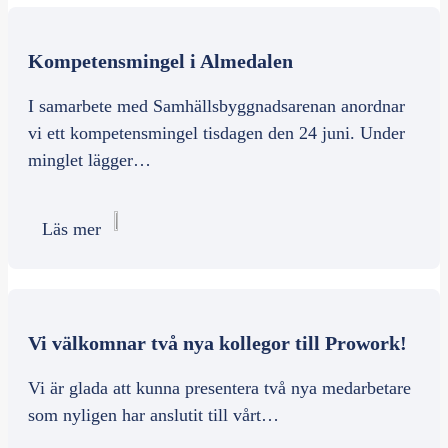
Kompetensmingel i Almedalen
I samarbete med Samhällsbyggnadsarenan anordnar
vi ett kompetensmingel tisdagen den 24 juni. Under
minglet lägger…
Läs mer
Vi välkomnar två nya kollegor till Prowork!
Vi är glada att kunna presentera två nya medarbetare
som nyligen har anslutit till vårt…