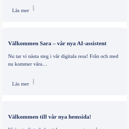
Läs mer
Välkommen Sara – vår nya AI-assistent
Nu tar vi nästa steg i vår digitala resa! Från och med
nu kommer våra…
Läs mer
Välkommen till vår nya hemsida!