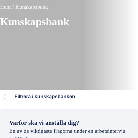
Hem / Kunskapsbank
Kunskapsbank
Filtrera i kunskapsbanken
Varför ska vi anställa dig?
En av de viktigaste frågorna under en arbetsintervju