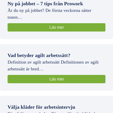
Ny på jobbet – 7 tips från Prowork
Är du ny på jobbet? De första veckorna sätter
tonen…
Läs mer
Vad betyder agilt arbetssätt?
Definition av agilt arbetssätt Definitionen av agilt
arbetssätt är bred…
Läs mer
Välja kläder för arbetsintervju