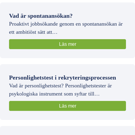
Vad är spontanansökan?
Proaktivt jobbsökande genom en spontanansökan är
ett ambitiöst sätt att…
Läs mer
Personlighetstest i rekryteringsprocessen
Vad är personlighetstest? Personlighetstester är
psykologiska instrument som syftar till…
Läs mer