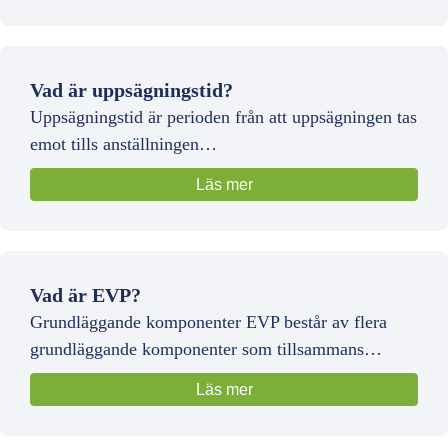
Vad är uppsägningstid?
Uppsägningstid är perioden från att uppsägningen tas
emot tills anställningen…
Läs mer
Vad är EVP?
Grundläggande komponenter EVP består av flera
grundläggande komponenter som tillsammans…
Läs mer