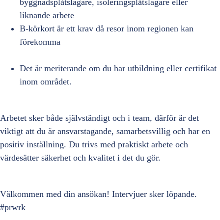
byggnadsplåtslagare, isoleringsplåtslagare eller
liknande arbete
B-körkort är ett krav då resor inom regionen kan
förekomma
Det är meriterande om du har utbildning eller certifikat
inom området.
Arbetet sker både självständigt och i team, därför är det
viktigt att du är ansvarstagande, samarbetsvillig och har en
positiv inställning. Du trivs med praktiskt arbete och
värdesätter säkerhet och kvalitet i det du gör.
Välkommen med din ansökan! Intervjuer sker löpande.
#prwrk