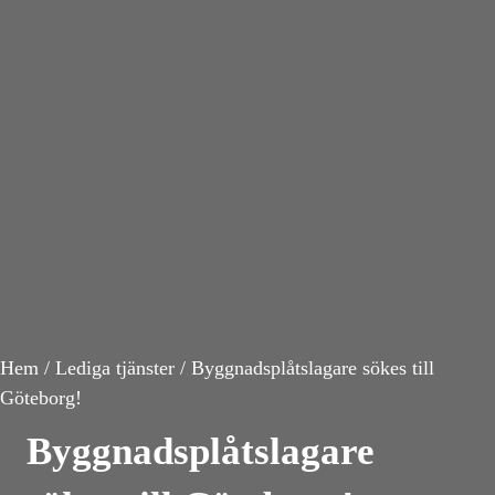
Hem / Lediga tjänster / Byggnadsplåtslagare sökes till
Göteborg!
Byggnadsplåtslagare