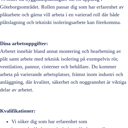
Göteborgsområdet. Rollen passar dig som har erfarenhet av
plåtarbete och gärna vill arbeta i en varierad roll där både
plåtslagning och tekniskt isoleringsarbete kan förekomma.
Dina arbetsuppgifter:
Arbetet innebär bland annat montering och bearbetning av
plåt samt arbete med teknisk isolering på exempelvis rör,
ventilation, pannor, cisterner och behållare. Du kommer
arbeta på varierande arbetsplatser, främst inom industri och
anläggning, där kvalitet, säkerhet och noggrannhet är viktiga
delar av arbetet.
Kvalifikationer:
Vi söker dig som har erfarenhet som