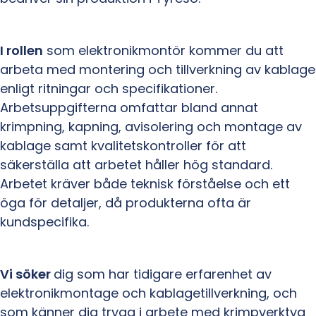
I rollen
som elektronikmontör kommer du att
arbeta med montering och tillverkning av kablage
enligt ritningar och specifikationer.
Arbetsuppgifterna omfattar bland annat
krimpning, kapning, avisolering och montage av
kablage samt kvalitetskontroller för att
säkerställa att arbetet håller hög standard.
Arbetet kräver både teknisk förståelse och ett
öga för detaljer, då produkterna ofta är
kundspecifika.
Vi söker
dig som har tidigare erfarenhet av
elektronikmontage och kablagetillverkning, och
som känner dig trygg i arbete med krimpverktyg