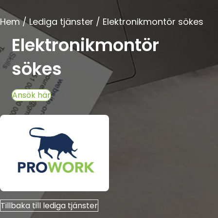
Hem / Lediga tjänster / Elektronikmontör sökes
Elektronikmontör
sökes
Ansök här
Tillbaka till lediga tjänster