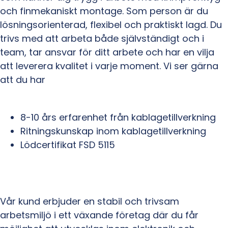
och finmekaniskt montage. Som person är du
lösningsorienterad, flexibel och praktiskt lagd. Du
trivs med att arbeta både självständigt och i
team, tar ansvar för ditt arbete och har en vilja
att leverera kvalitet i varje moment. Vi ser gärna
att du har
8-10 års erfarenhet från kablagetillverkning
Ritningskunskap inom kablagetillverkning
Lödcertifikat FSD 5115
Vår kund erbjuder en stabil och trivsam
arbetsmiljö i ett växande företag där du får