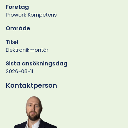
Företag
Prowork Kompetens
Område
Titel
Elektronikmontör
Sista ansökningsdag
2026-08-11
Kontaktperson