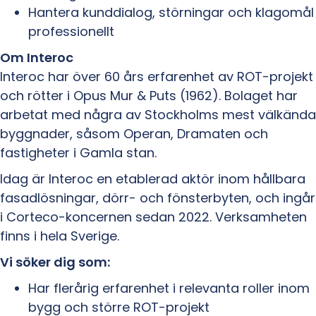
Hantera kunddialog, störningar och klagomål
professionellt
Om Interoc
Interoc har över 60 års erfarenhet av ROT-projekt
och rötter i Opus Mur & Puts (1962). Bolaget har
arbetat med några av Stockholms mest välkända
byggnader, såsom Operan, Dramaten och
fastigheter i Gamla stan.
Idag är Interoc en etablerad aktör inom hållbara
fasadlösningar, dörr- och fönsterbyten, och ingår
i Corteco-koncernen sedan 2022. Verksamheten
finns i hela Sverige.
Vi söker dig som:
Har flerårig erfarenhet i relevanta roller inom
bygg och större ROT-projekt