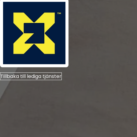
Tillbaka till lediga tjänster