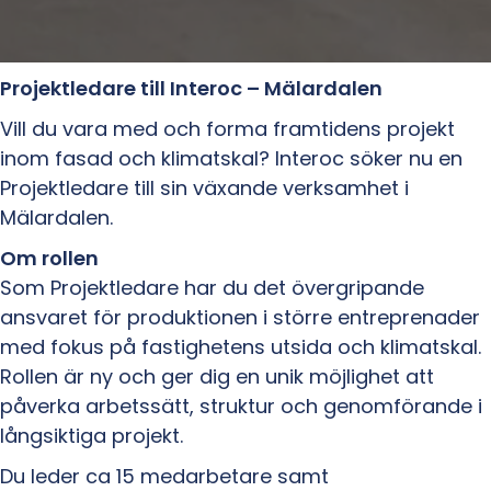
Projektledare till Interoc – Mälardalen
Vill du vara med och forma framtidens projekt
inom fasad och klimatskal? Interoc söker nu en
Projektledare till sin växande verksamhet i
Mälardalen.
Om rollen
Som Projektledare har du det övergripande
ansvaret för produktionen i större entreprenader
med fokus på fastighetens utsida och klimatskal.
Rollen är ny och ger dig en unik möjlighet att
påverka arbetssätt, struktur och genomförande i
långsiktiga projekt.
Du leder ca 15 medarbetare samt