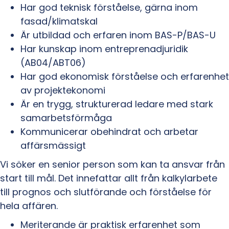
Har god teknisk förståelse, gärna inom
fasad/klimatskal
Är utbildad och erfaren inom BAS-P/BAS-U
Har kunskap inom entreprenadjuridik
(AB04/ABT06)
Har god ekonomisk förståelse och erfarenhet
av projektekonomi
Är en trygg, strukturerad ledare med stark
samarbetsförmåga
Kommunicerar obehindrat och arbetar
affärsmässigt
Vi söker en senior person som kan ta ansvar från
start till mål. Det innefattar allt från kalkylarbete
till prognos och slutförande och förståelse för
hela affären.
Meriterande är praktisk erfarenhet som