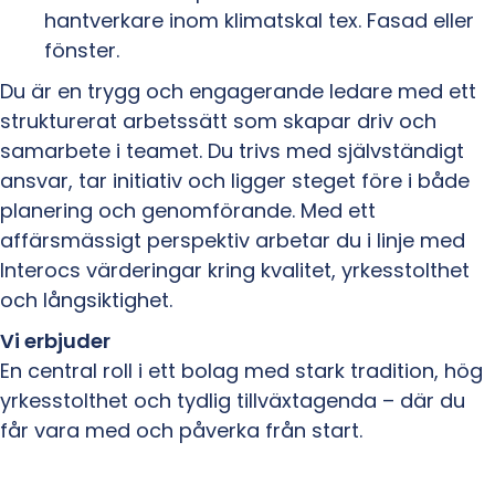
hantverkare inom klimatskal tex. Fasad eller
fönster.
Du är en trygg och engagerande ledare med ett
strukturerat arbetssätt som skapar driv och
samarbete i teamet. Du trivs med självständigt
ansvar, tar initiativ och ligger steget före i både
planering och genomförande. Med ett
affärsmässigt perspektiv arbetar du i linje med
Interocs värderingar kring kvalitet, yrkesstolthet
och långsiktighet.
Vi erbjuder
En central roll i ett bolag med stark tradition, hög
yrkesstolthet och tydlig tillväxtagenda – där du
får vara med och påverka från start.