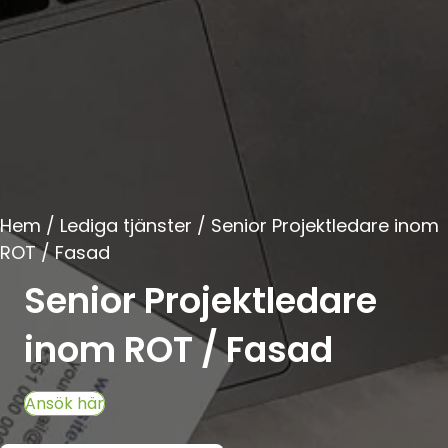
Hem / Lediga tjänster / Senior Projektledare inom
ROT / Fasad
Senior Projektledare
inom ROT / Fasad
Ansök här