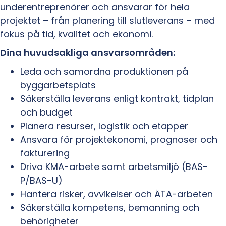
underentreprenörer och ansvarar för hela
projektet – från planering till slutleverans – med
fokus på tid, kvalitet och ekonomi.
Dina huvudsakliga ansvarsområden:
Leda och samordna produktionen på
byggarbetsplats
Säkerställa leverans enligt kontrakt, tidplan
och budget
Planera resurser, logistik och etapper
Ansvara för projektekonomi, prognoser och
fakturering
Driva KMA-arbete samt arbetsmiljö (BAS-
P/BAS-U)
Hantera risker, avvikelser och ÄTA-arbeten
Säkerställa kompetens, bemanning och
behörigheter