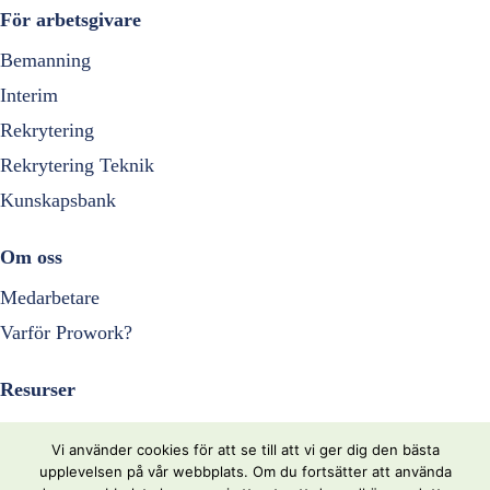
För arbetsgivare
Bemanning
Interim
Rekrytering
Rekrytering Teknik
Kunskapsbank
Om oss
Medarbetare
Varför Prowork?
Resurser
Nyheter
Vi använder cookies för att se till att vi ger dig den bästa
Kontakta oss
upplevelsen på vår webbplats. Om du fortsätter att använda