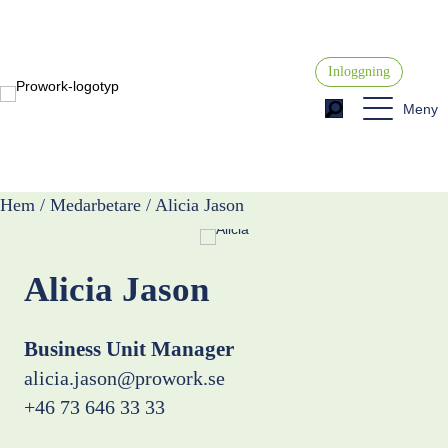
Inloggning
Meny
Hem / Medarbetare / Alicia Jason
Alicia Jason
Business Unit Manager
alicia.jason@prowork.se
+46 73 646 33 33