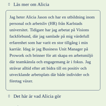
Läs mer om Alicia
Jag heter Alicia Jason och har en utbildning inom
personal och arbetsliv (HR) från Karlstads
universitet. Tidigare har jag arbetat på Visions
fackförbund, där jag samlade på mig värdefull
erfarenhet som har varit en stor tillgång i min
karriär. Idag är jag Business Unit Manager på
Prowork och brinner för att skapa en arbetsmiljö
där teamkänsla och engagemang är i fokus. Jag
strävar alltid efter att bidra till en positiv och
utvecklande arbetsplats där både individer och
företag växer.
Det här är vad Alicia gör