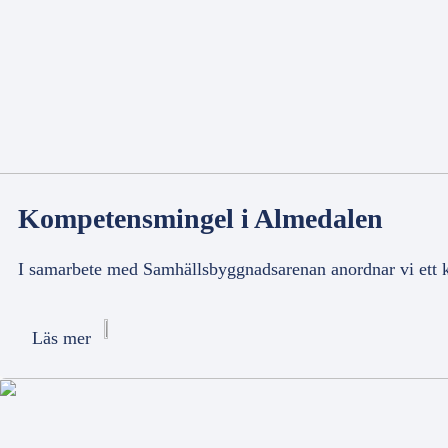
Kompetensmingel i Almedalen
I samarbete med Samhällsbyggnadsarenan anordnar vi ett 
Läs mer