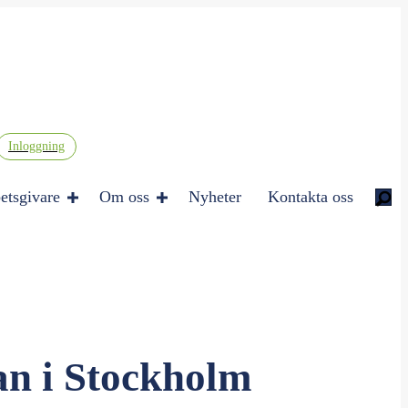
Inloggning
etsgivare
Om oss
Nyheter
Kontakta oss
n i Stockholm