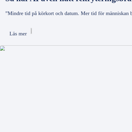
”Mindre tid på körkort och datum. Mer tid för människan
Läs mer