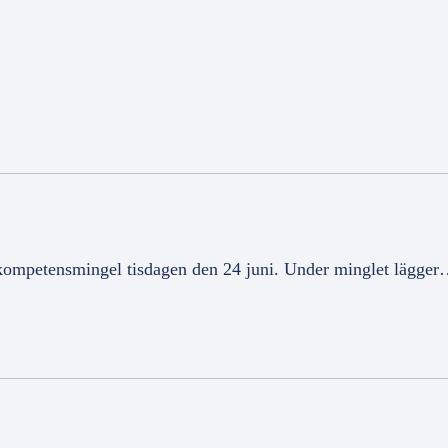
kompetensmingel tisdagen den 24 juni. Under minglet lägge