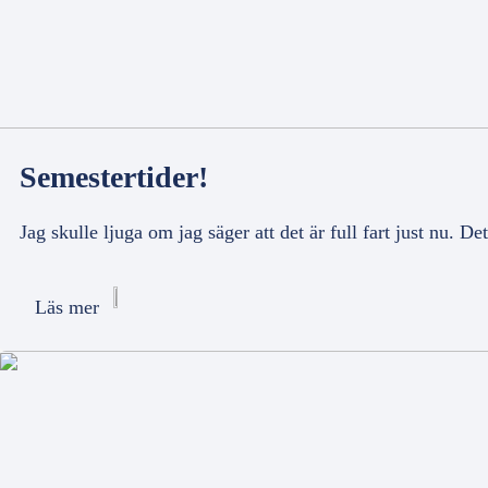
Semestertider!
Jag skulle ljuga om jag säger att det är full fart just nu. D
Läs mer