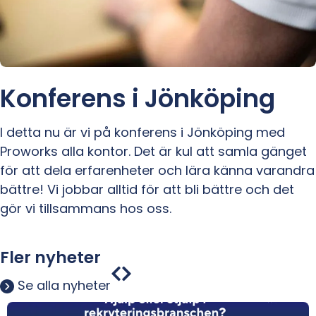
Konferens i Jönköping
I detta nu är vi på konferens i Jönköping med
Proworks alla kontor. Det är kul att samla gänget
för att dela erfarenheter och lära känna varandra
bättre! Vi jobbar alltid för att bli bättre och det
gör vi tillsammans hos oss.
Fler nyheter
Se alla nyheter