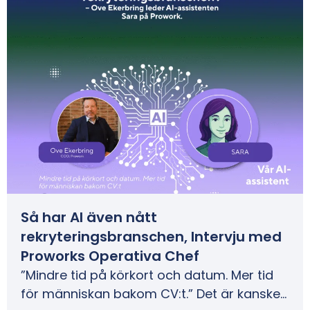
Så har AI även nått
rekryteringsbranschen, Intervju med
Proworks Operativa Chef
”Mindre tid på körkort och datum. Mer tid
för människan bakom CV:t.” Det är kanske…