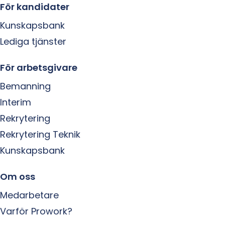
För kandidater
Kunskapsbank
Lediga tjänster
För arbetsgivare
Bemanning
Interim
Rekrytering
Rekrytering Teknik
Kunskapsbank
Om oss
Medarbetare
Varför Prowork?