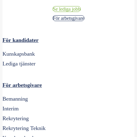
Se lediga jobb
För arbetsgivare
För kandidater
Kunskapsbank
Lediga tjänster
För arbetsgivare
Bemanning
Interim
Rekrytering
Rekrytering Teknik