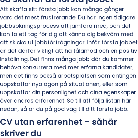
Att skaffa sitt första jobb kan många gånger
vara det mest frustrerande. Du har ingen tidigare
jobbsökningsprocess att jämföra med, och det
kan ta ett tag för dig att känna dig bekväm med
att skicka ut jobbförfrågningar. Inför första jobbet
är det därför viktigt att ha tålamod och en positiv
inställning. Det finns många jobb där du kommer
behöva konkurrera med mer erfarna kandidater,
men det finns också arbetsplatsen som antingen
uppskattar nya ögon på situationen, eller som
uppskattar din personlighet och dina egenskaper
över andras erfarenhet. Se till att följa listan här
nedan, så är du på god väg till ditt första jobb.
CV utan erfarenhet – såhär
skriver du