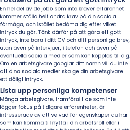
En hel del av de jobb som inte kräver erfarenhet
kommer ställa helt andra krav på din sociala
förmåga, och istället bedöma dig efter vilket
intryck du gör. Tänk därför på att göra ett gott
intryck, inte bara i ditt CV och ditt personliga brev,
utan även på intervjuer, i telefon och även på
eventuella sociala medier som kan kopplas till dig.
Om en arbetsgivare googlar ditt namn vill du inte
att dina sociala medier ska ge din arbetsgivare
ett dåligt intryck.
Lista upp personliga kompetenser
Många arbetsgivare, framförallt de som inte
lägger fokus på tidigare erfarenheter, är
intresserade av att se vad för egenskaper du har
som kan komma till nytta i din arbetsroll eller i