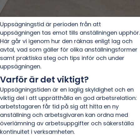
Uppsägningstid är perioden från att
uppsägningen tas emot tills anställningen upphör.
Här går vi igenom hur den räknas enligt lag och
avtal, vad som gäller för olika anställningsformer
samt praktiska steg och tips inför och under
uppsägningen.
Varför är det viktigt?
Uppsägningstiden är en laglig skyldighet och en
viktig del i att upprätthålla en god arbetsrelation:
arbetstagaren får tid på sig att hitta en ny
anställning och arbetsgivaren kan ordna med
överlämning av arbetsuppgifter och säkerställa
kontinuitet i verksamheten.