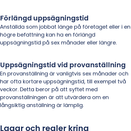
Förlängd uppsägningstid
Anställda som jobbat länge på företaget eller i en
högre befattning kan ha en förlängd
uppsägningstid på sex månader eller längre.
Uppsägningstid vid provanställning
En provanställning är vanligtvis sex månader och
har ofta kortare uppsägningstid, till exempel två
veckor. Detta beror på att syftet med
provanställningen är att utvärdera om en
långsiktig anställning är lämplig.
Lagar och regler kring