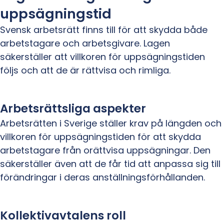
uppsägningstid
Svensk arbetsrätt finns till för att skydda både
arbetstagare och arbetsgivare. Lagen
säkerställer att villkoren för uppsägningstiden
följs och att de är rättvisa och rimliga.
Arbetsrättsliga aspekter
Arbetsrätten i Sverige ställer krav på längden och
villkoren för uppsägningstiden för att skydda
arbetstagare från orättvisa uppsägningar. Den
säkerställer även att de får tid att anpassa sig till
förändringar i deras anställningsförhållanden.
Kollektivavtalens roll