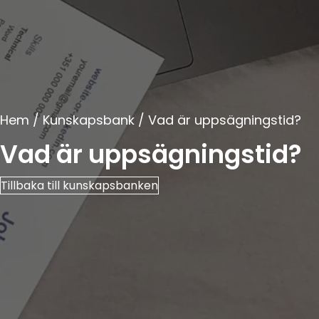
Hem
/
Kunskapsbank
/ Vad är uppsägningstid?
Vad är uppsägningstid?
Tillbaka till kunskapsbanken