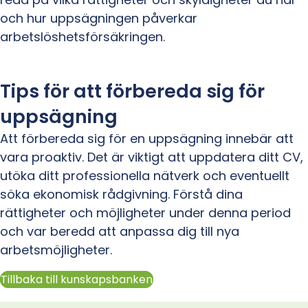
och hur uppsägningen påverkar
arbetslöshetsförsäkringen.
Tips för att förbereda sig för
uppsägning
Att förbereda sig för en uppsägning innebär att
vara proaktiv. Det är viktigt att uppdatera ditt CV,
utöka ditt professionella nätverk och eventuellt
söka ekonomisk rådgivning. Förstå dina
rättigheter och möjligheter under denna period
och var beredd att anpassa dig till nya
arbetsmöjligheter.
Tillbaka till kunskapsbanken