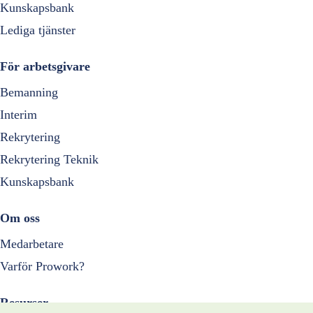
Kunskapsbank
Lediga tjänster
För arbetsgivare
Bemanning
Interim
Rekrytering
Rekrytering Teknik
Kunskapsbank
Om oss
Medarbetare
Varför Prowork?
Resurser