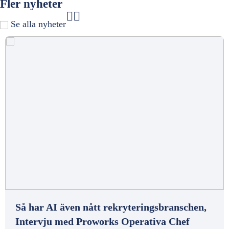
Fler nyheter
Se alla nyheter
Så har AI även nått rekryteringsbranschen,
Intervju med Proworks Operativa Chef