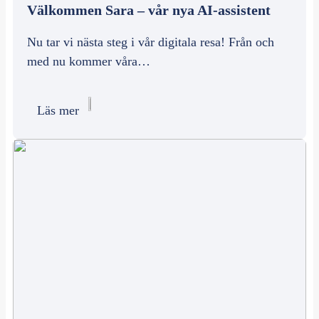
Välkommen Sara – vår nya AI-assistent
Nu tar vi nästa steg i vår digitala resa! Från och
med nu kommer våra…
Läs mer