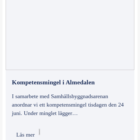
Kompetensmingel i Almedalen
I samarbete med Samhällsbyggnadsarenan
anordnar vi ett kompetensmingel tisdagen den 24
juni. Under minglet lägger…
Läs mer