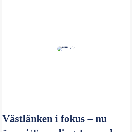
Västlänken i fokus – nu