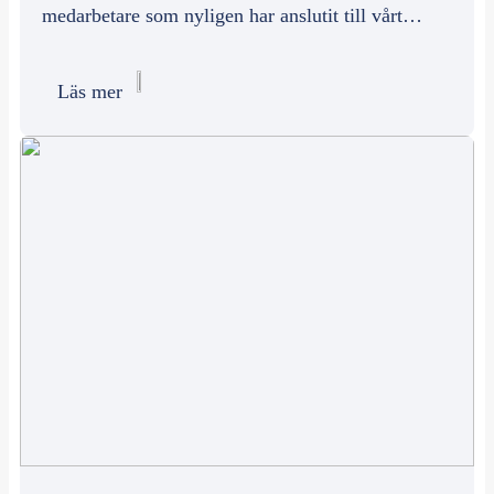
medarbetare som nyligen har anslutit till vårt…
Läs mer