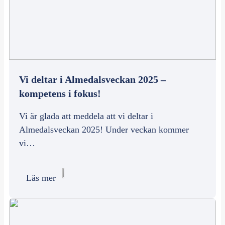
Vi deltar i Almedalsveckan 2025 –
kompetens i fokus!
Vi är glada att meddela att vi deltar i
Almedalsveckan 2025! Under veckan kommer
vi…
Läs mer