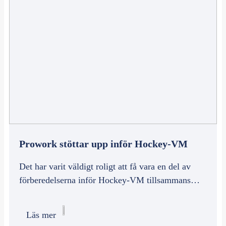
Prowork stöttar upp inför Hockey-VM
Det har varit väldigt roligt att få vara en del av
förberedelserna inför Hockey-VM tillsammans…
Läs mer