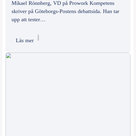
Mikael Rönnberg, VD på Prowork Kompetens
skriver på Göteborgs-Postens debattsida. Han tar
upp att tester…
Läs mer