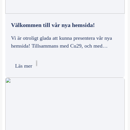
Välkommen till vår nya hemsida!
Vi är otroligt glada att kunna presentera vår nya
hemsida! Tillsammans med Cu29, och med…
Läs mer