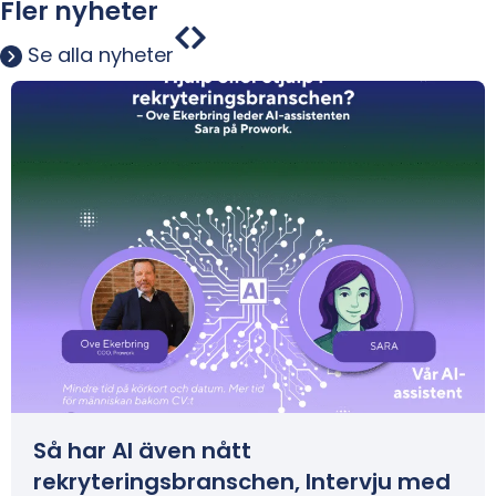
Fler nyheter
Se alla nyheter
Så har AI även nått
rekryteringsbranschen, Intervju med