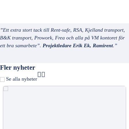
”Ett extra stort tack till Rent-safe, RSA, Kjelland transport,
B&K transport, Prowork, Frea och alla på VM kontoret för
ett bra samarbete”.
Projektledare Erik Ek, Ramirent
.”
Fler nyheter
Se alla nyheter