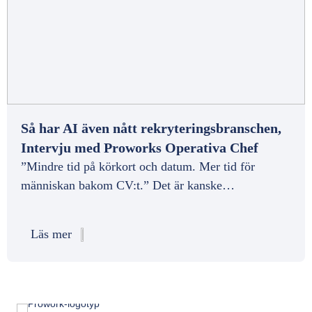
Så har AI även nått rekryteringsbranschen,
Intervju med Proworks Operativa Chef
”Mindre tid på körkort och datum. Mer tid för
människan bakom CV:t.” Det är kanske…
Läs mer